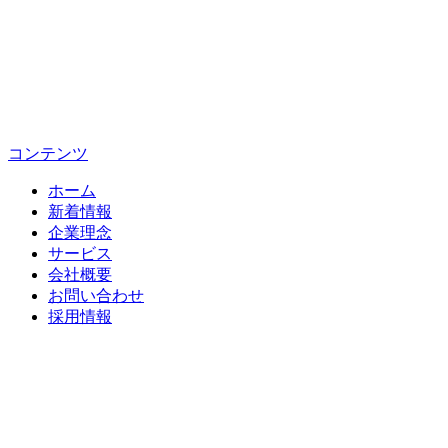
コンテンツ
ホーム
新着情報
企業理念
サービス
会社概要
お問い合わせ
採用情報