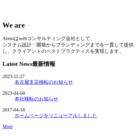
We are
Areusはwebコンサルティング会社として、
システム設計・開発からブランディングまでを一貫して提供
し、クライアントのベストプラクティスを実現します。
Latest News
最新情報
2023-11-27
名古屋支店移転のお知らせ
2023-04-04
本社移転のお知らせ
2017-04-18
ホームページをリニューアルしました
More