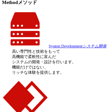
Method
メソッド
System Development
システム開発
高い専門性と技術をもって
高機能で柔軟性に富んだ
システムの開発・設計を行います。
機能だけではない、
リッチな体験を提供します。