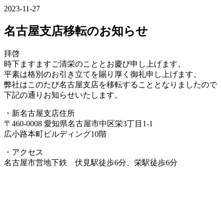
2023-11-27
名古屋支店移転のお知らせ
拝啓
時下ますますご清栄のこととお慶び申し上げます。
平素は格別のお引き立てを賜り厚く御礼申し上げます。
弊社はこのたび名古屋支店を移転することとなりましたので
下記の通りお知らせいたします。
・新名古屋支店住所
〒460-0008 愛知県名古屋市中区栄3丁目1-1
広小路本町ビルディング10階
・アクセス
名古屋市営地下鉄 伏見駅徒歩6分、栄駅徒歩6分