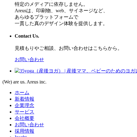
特定のメディアに依存しません。
Areusは、印刷物、web、サイネージなど、
あらゆるプラットフォームで
一貫した真のデザイン体験を提供します。
Contact Us.
見積もりやご相談、お問い合わせはこちらから。
お問い合わせ
(We) are us. Areus inc.
ホーム
新着情報
企業理念
サービス
会社概要
お問い合わせ
採用情報