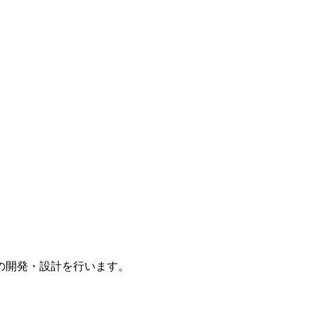
の開発・設計を行います。