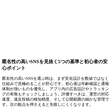
匿名性の高いSNSを見抜く5つの基準と初心者の安
心ポイント
匿名性の高いSNSを選ぶ時は、まず安全設計を数値ではなく
仕組みで見極めることが肝心です。初心者は年齢確認と通報
体制が強いものを優先し、アプリ内の広告設計やトラッキン
グの有無もチェックしましょう。評価すべきは、運営の対応
速度、違反投稿の検知精度、そして公開範囲の細かな管理で
す。次の観点を押さえると失敗しにくくなります。