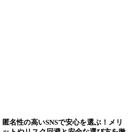
匿名性の高いSNSで安心を選ぶ！メリ
ットやリスク回避と安全な選び方を徹