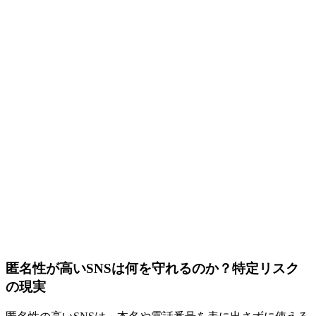
匿名性が高いSNSは何を守れるのか？特定リスク
の現実