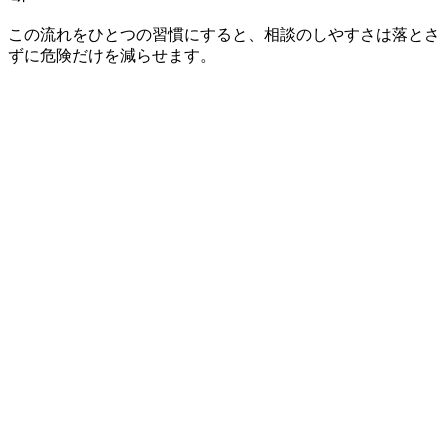
この流れをひとつの習慣にすると、相談のしやすさは落とさ
ずに危険だけを減らせます。