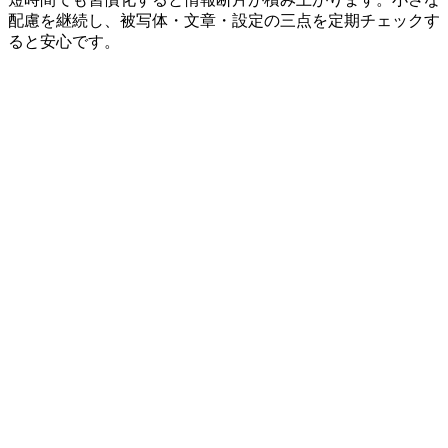
配慮を継続し、被写体・文章・設定の三点を定期チェックす
ると安心です。