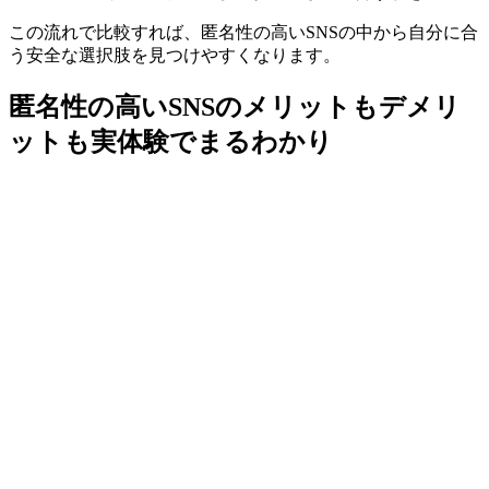
この流れで比較すれば、匿名性の高いSNSの中から自分に合
う安全な選択肢を見つけやすくなります。
匿名性の高いSNSのメリットもデメリ
ットも実体験でまるわかり