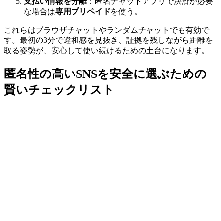
支払い情報を分離
：匿名チャットアプリで決済が必要
な場合は
専用プリペイド
を使う。
これらはブラウザチャットやランダムチャットでも有効で
す。最初の3分で違和感を見抜き、証拠を残しながら距離を
取る姿勢が、安心して使い続けるための土台になります。
匿名性の高いSNSを安全に選ぶための
賢いチェックリスト