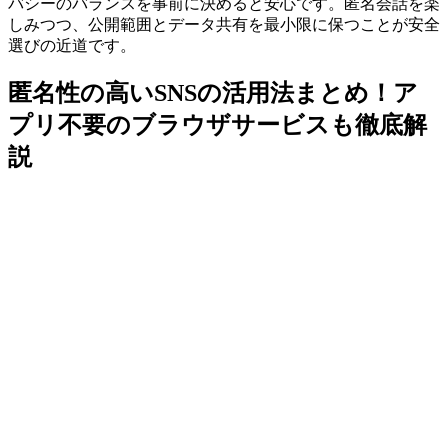
バシーのバランスを事前に決めると安心です。匿名会話を楽
しみつつ、公開範囲とデータ共有を最小限に保つことが安全
選びの近道です。
匿名性の高いSNSの活用法まとめ！ア
プリ不要のブラウザサービスも徹底解
説