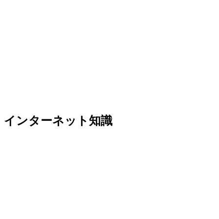
インターネット知識