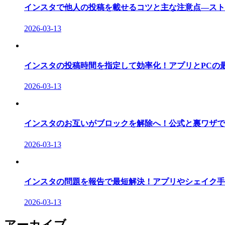
インスタで他人の投稿を載せるコツと主な注意点―スト
2026-03-13
インスタの投稿時間を指定して効率化！アプリとPCの
2026-03-13
インスタのお互いがブロックを解除へ！公式と裏ワザで
2026-03-13
インスタの問題を報告で最短解決！アプリやシェイク手
2026-03-13