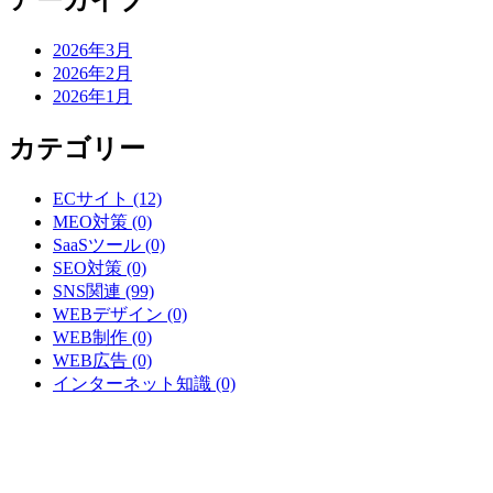
アーカイブ
2026年3月
2026年2月
2026年1月
カテゴリー
ECサイト (12)
MEO対策 (0)
SaaSツール (0)
SEO対策 (0)
SNS関連 (99)
WEBデザイン (0)
WEB制作 (0)
WEB広告 (0)
インターネット知識 (0)