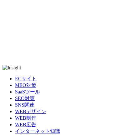
ECサイト
MEO対策
SaaSツール
SEO対策
SNS関連
WEBデザイン
WEB制作
WEB広告
インターネット知識